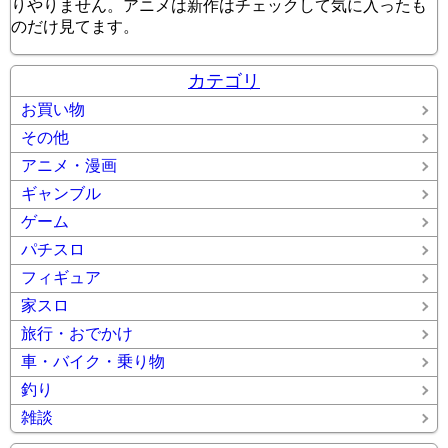
りやりません。アニメは新作はチェックして気に入ったも
のだけ見てます。
カテゴリ
お買い物
その他
アニメ・漫画
ギャンブル
ゲーム
パチスロ
フィギュア
家スロ
旅行・おでかけ
車・バイク・乗り物
釣り
雑談