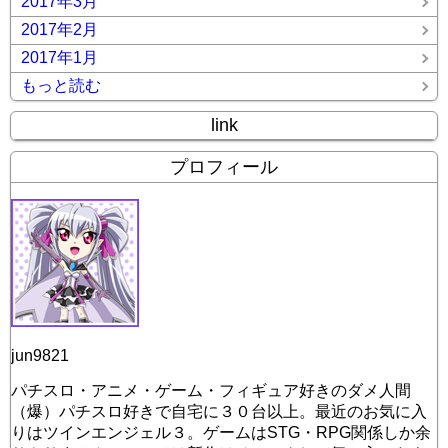
2017年3月
2017年2月
2017年1月
もっと読む
link
プロフィール
jun9821
パチスロ・アニメ・ゲーム・フィギュア好きのダメ人間
（爆）パチスロ好きで自宅に３０台以上。最近のお気に入
りはツインエンジェル３。ゲームはSTG・RPG関係しか余