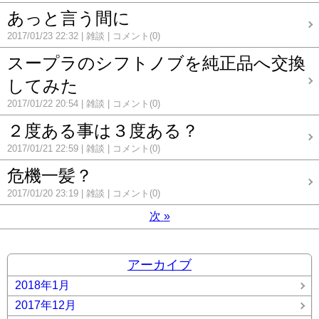
あっと言う間に
2017/01/23 22:32
雑談
コメント(0)
スープラのシフトノブを純正品へ交換
してみた
2017/01/22 20:54
雑談
コメント(0)
２度ある事は３度ある？
2017/01/21 22:59
雑談
コメント(0)
危機一髪？
2017/01/20 23:19
雑談
コメント(0)
次
»
アーカイブ
2018年1月
2017年12月