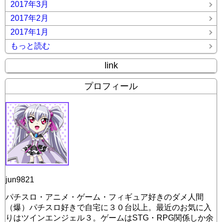
2017年3月
2017年2月
2017年1月
もっと読む
link
プロフィール
jun9821
パチスロ・アニメ・ゲーム・フィギュア好きのダメ人間
（爆）パチスロ好きで自宅に３０台以上。最近のお気に入
りはツインエンジェル３。ゲームはSTG・RPG関係しか余