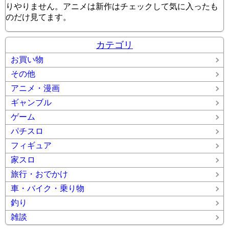
りやりません。アニメは新作はチェックして気に入ったも
のだけ見てます。
カテゴリ
お買い物
その他
アニメ・漫画
ギャンブル
ゲーム
パチスロ
フィギュア
家スロ
旅行・おでかけ
車・バイク・乗り物
釣り
雑談